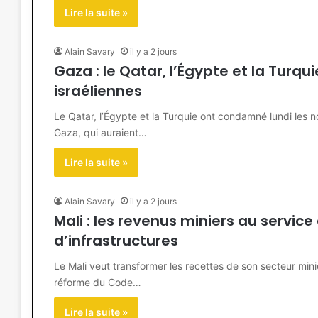
Lire la suite »
Alain Savary
il y a 2 jours
Gaza : le Qatar, l’Égypte et la Tur
israéliennes
Le Qatar, l’Égypte et la Turquie ont condamné lundi les 
Gaza, qui auraient…
Lire la suite »
Alain Savary
il y a 2 jours
Mali : les revenus miniers au service
d’infrastructures
Le Mali veut transformer les recettes de son secteur mi
réforme du Code…
Lire la suite »