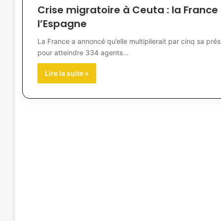
Crise migratoire à Ceuta : la France
l’Espagne
La France a annoncé qu’elle multiplierait par cinq sa prés
pour atteindre 334 agents…
Lire la suite »