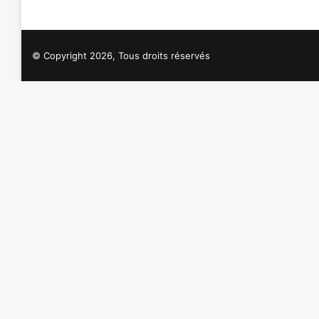
© Copyright 2026, Tous droits réservés