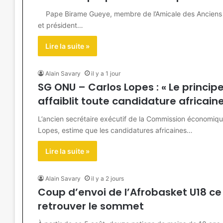
Pape Birame Gueye, membre de l’Amicale des Anciens de 
et président…
Lire la suite »
Alain Savary
il y a 1 jour
SG ONU – Carlos Lopes : « Le princip
affaiblit toute candidature africaine
L’ancien secrétaire exécutif de la Commission économique
Lopes, estime que les candidatures africaines…
Lire la suite »
Alain Savary
il y a 2 jours
Coup d’envoi de l’Afrobasket U18 ce 
retrouver le sommet