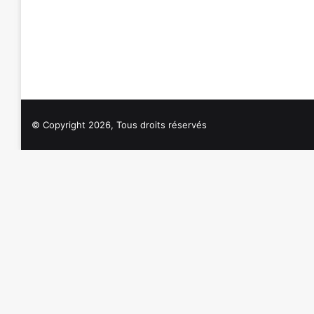
© Copyright 2026, Tous droits réservés