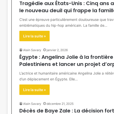
Tragédie aux États-Unis : Cinq ans 
le nouveau deuil qui frappe la fami
C’est une épreuve particulièrement douloureuse que trave
emblématiques du hip-hop américain. La famille de…
Lire la suite »
Alain Savary
janvier 2, 2026
Égypte : Angelina Jolie à la frontièr
Palestiniens et lancer un projet d’or
L’actrice et humanitaire américaine Angelina Jolie a réité
d’un déplacement en Égypte. Elle…
Lire la suite »
Alain Savary
décembre 21, 2025
Décès de Baye Zale : La décision for