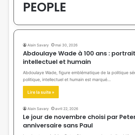
PEOPLE
Alain Savary
mai 30, 2026
Abdoulaye Wade à 100 ans : portrai
intellectuel et humain
Abdoulaye Wade, figure emblématique de la politique sén
politique, intellectuel et humain est marqué…
Lire la suite »
Alain Savary
avril 22, 2026
Le jour de novembre choisi par Pete
anniversaire sans Paul