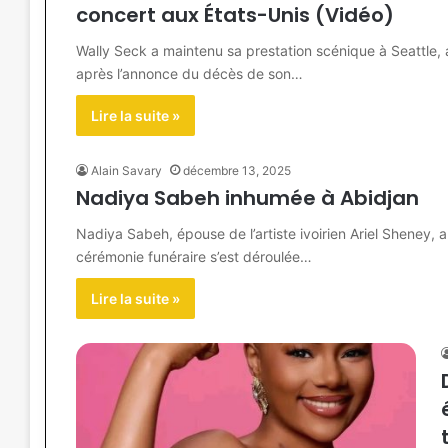
concert aux États-Unis (Vidéo)
Wally Seck a maintenu sa prestation scénique à Seattle,
après l’annonce du décès de son…
Lire la suite »
Alain Savary
décembre 13, 2025
Nadiya Sabeh inhumée à Abidjan
Nadiya Sabeh, épouse de l’artiste ivoirien Ariel Sheney,
cérémonie funéraire s’est déroulée…
Lire la suite »