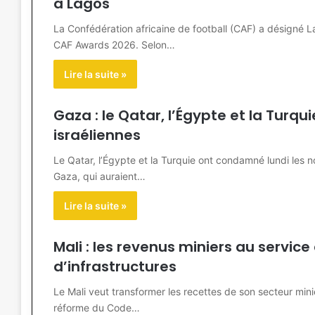
à Lagos
La Confédération africaine de football (CAF) a désigné L
CAF Awards 2026. Selon…
Lire la suite »
Gaza : le Qatar, l’Égypte et la Tur
israéliennes
Le Qatar, l’Égypte et la Turquie ont condamné lundi les 
Gaza, qui auraient…
Lire la suite »
Mali : les revenus miniers au service
d’infrastructures
Le Mali veut transformer les recettes de son secteur mi
réforme du Code…