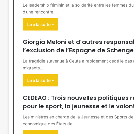
Le leadership féminin et la solidarité entre les femmes d
d’une rencontre…
Lire la suite »
Giorgia Meloni et d’autres responsa
l’exclusion de l’Espagne de Schenge
La tragédie survenue à Ceuta a rapidement cédé le pas à 
migrants…
Lire la suite »
CEDEAO : Trois nouvelles politiques
pour le sport, la jeunesse et le volon
Les ministres en charge de la Jeunesse et des Sports 
économique des États de…