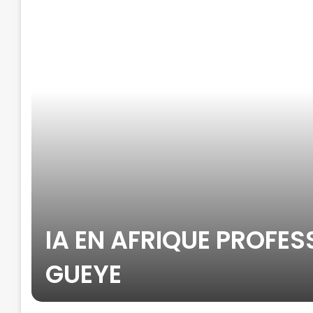
IA EN AFRIQUE PROFES
GUEYE