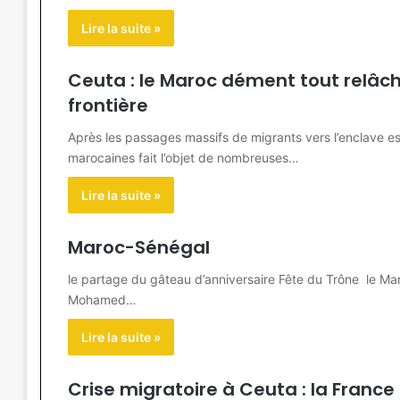
Lire la suite »
Ceuta : le Maroc dément tout relâc
frontière
Après les passages massifs de migrants vers l’enclave es
marocaines fait l’objet de nombreuses…
Lire la suite »
Maroc-Sénégal
le partage du gâteau d’anniversaire Fête du Trône le Mar
Mohamed…
Lire la suite »
Crise migratoire à Ceuta : la France