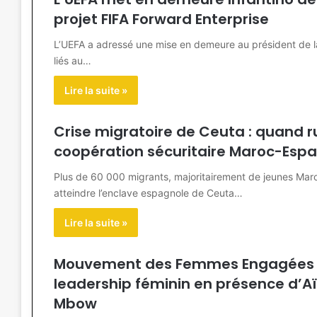
projet FIFA Forward Enterprise
L’UEFA a adressé une mise en demeure au président de la 
liés au…
Lire la suite »
Crise migratoire de Ceuta : quand r
coopération sécuritaire Maroc-Esp
Plus de 60 000 migrants, majoritairement de jeunes Maroca
atteindre l’enclave espagnole de Ceuta…
Lire la suite »
Mouvement des Femmes Engagées à P
leadership féminin en présence d’A
Mbow