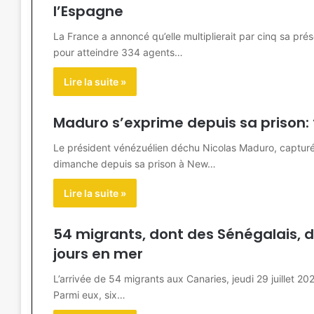
l’Espagne
La France a annoncé qu’elle multiplierait par cinq sa prés
pour atteindre 334 agents…
Lire la suite »
Maduro s’exprime depuis sa prison:
Le président vénézuélien déchu Nicolas Maduro, capturé 
dimanche depuis sa prison à New…
Lire la suite »
54 migrants, dont des Sénégalais, d
jours en mer
L’arrivée de 54 migrants aux Canaries, jeudi 29 juillet 2026
Parmi eux, six…