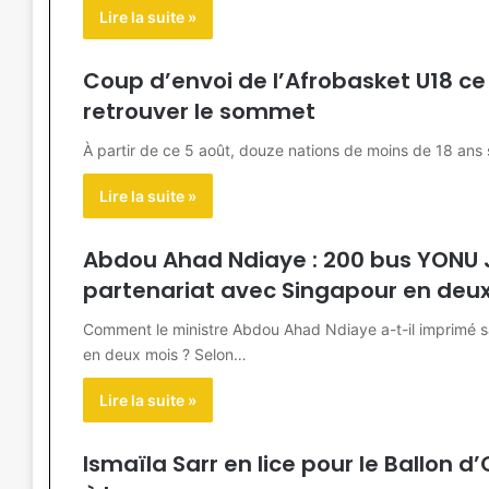
Lire la suite »
Coup d’envoi de l’Afrobasket U18 ce 
retrouver le sommet
À partir de ce 5 août, douze nations de moins de 18 ans s
Lire la suite »
Abdou Ahad Ndiaye : 200 bus YONU 
partenariat avec Singapour en deu
Comment le ministre Abdou Ahad Ndiaye a-t-il imprimé s
en deux mois ? Selon…
Lire la suite »
Ismaïla Sarr en lice pour le Ballon d