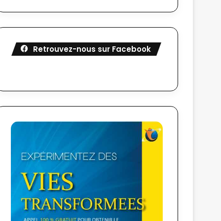
Retrouvez-nous sur Facebook