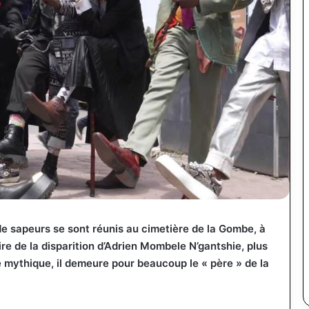
de sapeurs se sont réunis au cimetière de la Gombe, à
e de la disparition d’
Adrien Mombele N’gantshie
, plus
 mythique, il demeure pour beaucoup le « père » de la