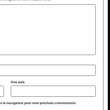
Site web
ns le navigateur pour mon prochain commentaire.