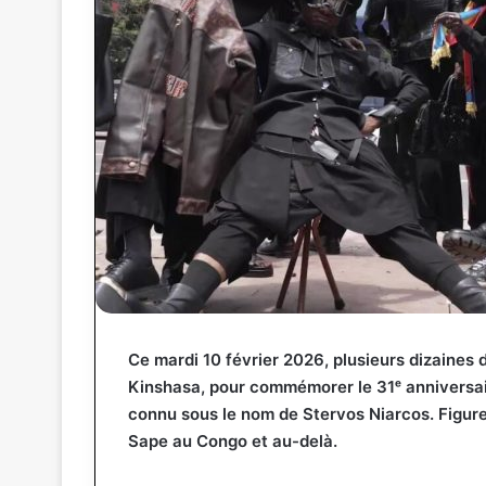
Ce mardi 10 février 2026, plusieurs dizaines 
Kinshasa
, pour commémorer le 31ᵉ anniversair
connu sous le nom de Stervos Niarcos. Figure
Sape au Congo et au-delà.