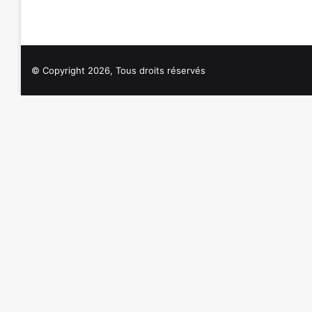
© Copyright 2026, Tous droits réservés