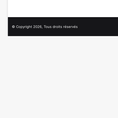
© Copyright 2026, Tous droits réservés