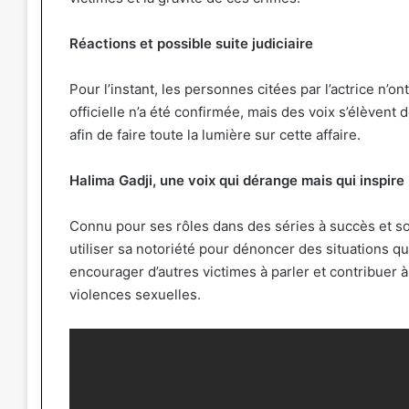
Réactions et possible suite judiciaire
Pour l’instant, les personnes citées par l’actrice n’
officielle n’a été confirmée, mais des voix s’élèven
afin de faire toute la lumière sur cette affaire.
Halima Gadji, une voix qui dérange mais qui inspire
Connu pour ses rôles dans des séries à succès et son
utiliser sa notoriété pour dénoncer des situations qu
encourager d’autres victimes à parler et contribuer à
violences sexuelles.