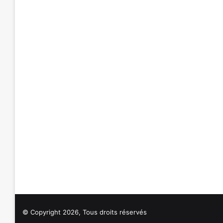
© Copyright 2026, Tous droits réservés