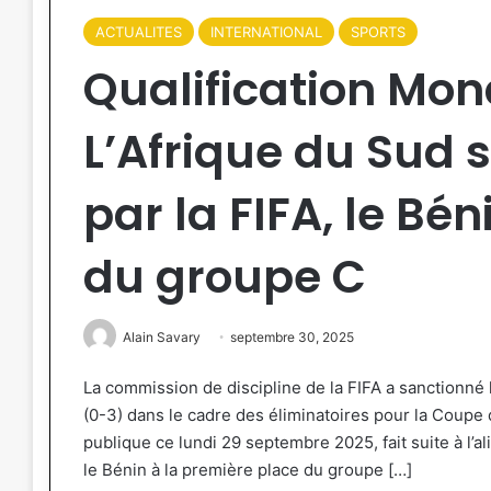
ACTUALITES
INTERNATIONAL
SPORTS
Qualification Mond
L’Afrique du Sud 
par la FIFA, le Bén
du groupe C
Alain Savary
septembre 30, 2025
La commission de discipline de la FIFA a sanctionné l
(0-3) dans le cadre des éliminatoires pour la Coupe
publique ce lundi 29 septembre 2025, fait suite à l’
le Bénin à la première place du groupe […]