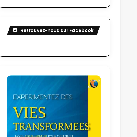
Retrouvez-nous sur Facebook