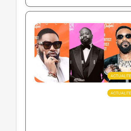
ACTUALIT
ACTUALIT