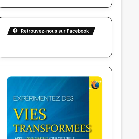
Retrouvez-nous sur Facebook