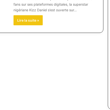
fans sur ses plateformes digitales, la superstar
nigériane Kizz Daniel s’est ouverte sur…
Lire la suite »