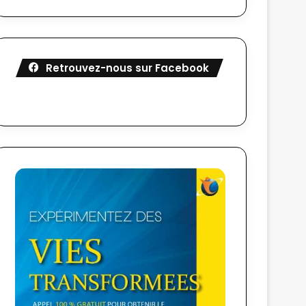
Retrouvez-nous sur Facebook