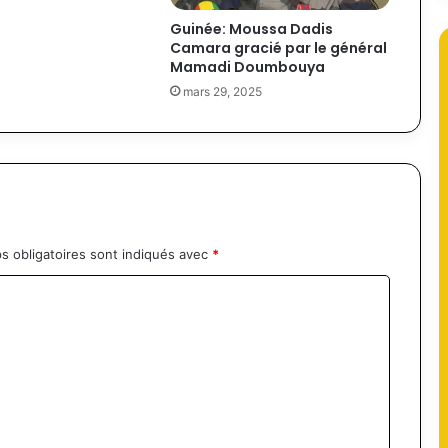
Guinée: Moussa Dadis
Camara gracié par le général
Mamadi Doumbouya
mars 29, 2025
s obligatoires sont indiqués avec
*