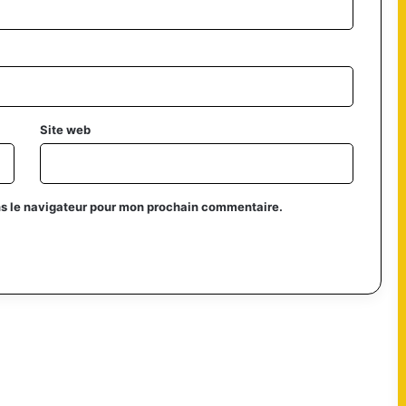
Site web
ns le navigateur pour mon prochain commentaire.