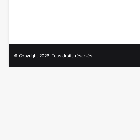
© Copyright 2026, Tous droits réservés