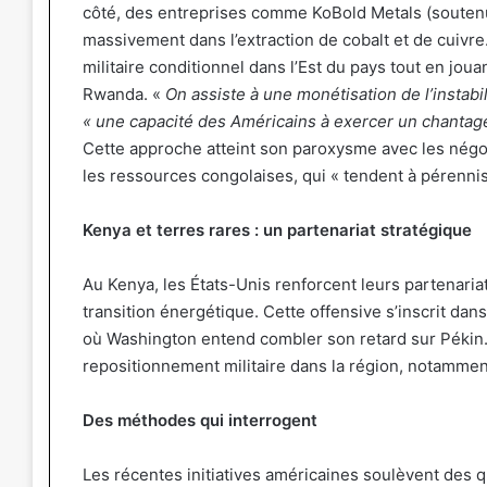
côté, des entreprises comme KoBold Metals (soutenue
massivement dans l’extraction de cobalt et de cuivre
militaire conditionnel dans l’Est du pays tout en joua
Rwanda. «
On assiste à une monétisation de l’instabi
« une capacité des Américains à exercer un chantage
Cette approche atteint son paroxysme avec les négo
les ressources congolaises, qui « tendent à pérennis
Kenya et terres rares : un partenariat stratégique
Au Kenya, les États-Unis renforcent leurs partenariat
transition énergétique. Cette offensive s’inscrit da
où Washington entend combler son retard sur Pékin
repositionnement militaire dans la région, notamment 
Des méthodes qui interrogent
Les récentes initiatives américaines soulèvent des q