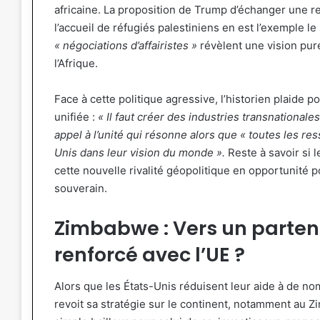
africaine. La proposition de Trump d’échanger une 
l’accueil de réfugiés palestiniens en est l’exemple l
« négociations d’affairistes »
révèlent une vision pur
l’Afrique.
Face à cette politique agressive, l’historien plaide 
unifiée :
« Il faut créer des industries transnationale
appel à l’unité qui résonne alors que « toutes les r
Unis dans leur vision du monde ».
Reste à savoir si l
cette nouvelle rivalité géopolitique en opportunité
souverain.
Zimbabwe : Vers un parte
renforcé avec l’UE ?
Alors que les États-Unis réduisent leur aide à de n
revoit sa stratégie sur le continent, notamment au 