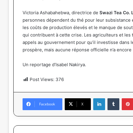
Victoria Ashabahebwa, directrice de
Swazi Tea Co. 
personnes dépendent du thé pour leur subsistance en
les coûts de production élevés et le manque de sou
qui contribuent à cette crise. Les agriculteurs et le
appels au gouvernement pour qu’il investisse dans le
prospère, mais aucune réponse officielle n’a encore
Un reportage d’Isabel Nakirya.
Post Views:
376
Linkedin
Tumblr
Facebook
X