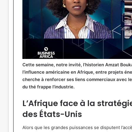
Cette semaine, notre invité, l’historien Amzat Bouka
l’influence américaine en Afrique, entre projets én
cherche à renforcer ses liens commerciaux avec le
du thé frappe l’industrie.
L’Afrique face à la stratég
des États-Unis
Alors que les grandes puissances se disputent l’accè