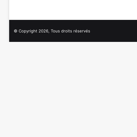
© Copyright 2026, Tous droits réservés