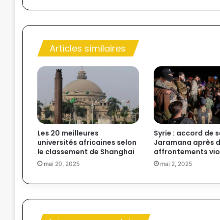
Articles similaires
Les 20 meilleures
Syrie : accord de s
universités africaines selon
Jaramana après 
le classement de Shanghai
affrontements vio
mai 20, 2025
mai 2, 2025