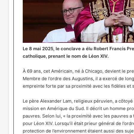
Le 8 mai 2025, le conclave a élu Robert Francis Pr
catholique, prenant le nom de Léon XIV.
À 69 ans, cet Américain, né à Chicago, devient le pr
Membre de l’ordre des Augustins, il a exercé de long
empreinte forte par sa proximité avec les fidèles et
Le père Alexander Lam, religieux péruvien, a côtoy
mission en Amérique du Sud. Il décrit un homme pr
pauvres. Selon lui, « la proximité avec les pauvres 
pour Léon XIV. Lorsqu’il était prieur général de l’ordre, 
protection de l’environnement étaient aussi des sujet