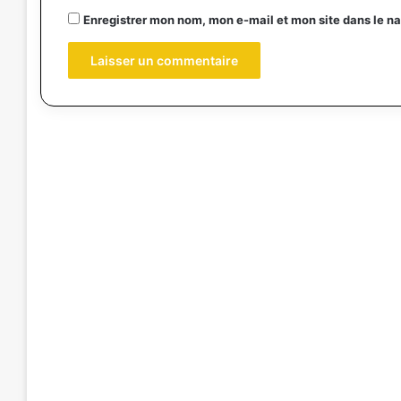
Enregistrer mon nom, mon e-mail et mon site dans le 