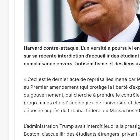
Harvard contre-attaque. L’université a poursuivi en
sur sa récente interdiction d’accueillir des étudian
complaisance envers l’antisémitisme et des liens a
« Ceci est le dernier acte de représailles mené par 
au Premier amendement (qui protège la liberté d’ex
du gouvernement, qui cherche à prendre le contrôle 
programmes et de l’+idéologie+ de l’université et des
déposée auprès du tribunal fédéral du Massachusett
L’administration Trump avait interdit jeudi à la prest
Boston, d’accueillir des étudiants étrangers, privant