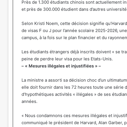
Près de 1.300 étudiants chinois sont actuellement insc
et près de 300.000 étudient dans d’autres université
Selon Kristi Noem, cette décision signifie qu’Harvard
de visas F ou J pour l’année scolaire 2025-2026, un
campus, à la fois sur le plan financier et du rayonnem
Les étudiants étrangers déjà inscrits doivent « se tr
peine de perdre leur visa pour les Etats-Unis.
– « Mesures illégales et injustifiées » –
La ministre a assorti sa décision choc d’un ultimatum:
elle doit fournir dans les 72 heures toute une série 
d’hypothétiques activités « illégales » de ses étudia
années.
« Nous condamnons ces mesures illégales et injustif
communiqué le président de Harvard, Alan Garber, pr