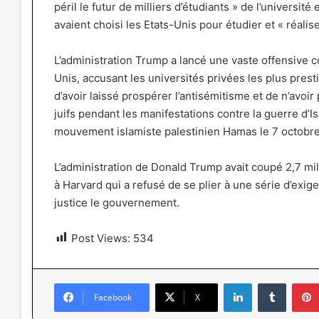
péril le futur de milliers d’étudiants » de l’université
avaient choisi les Etats-Unis pour étudier et « réalise
L’administration Trump a lancé une vaste offensive 
Unis, accusant les universités privées les plus pre
d’avoir laissé prospérer l’antisémitisme et de n’avoi
juifs pendant les manifestations contre la guerre d’I
mouvement islamiste palestinien Hamas le 7 octobr
L’administration de Donald Trump avait coupé 2,7 mil
à Harvard qui a refusé de se plier à une série d’exi
justice le gouvernement.
Post Views:
534
Linkedin
Tumblr
Facebook
X