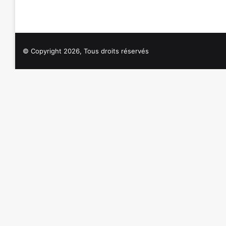
© Copyright 2026, Tous droits réservés