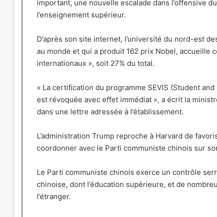
important, une nouvelle escalade dans l’offensive 
l’enseignement supérieur.
D’après son site internet, l’université du nord-est d
au monde et qui a produit 162 prix Nobel, accueille 
internationaux », soit 27% du total.
« La certification du programme SEVIS (Student and E
est révoquée avec effet immédiat », a écrit la ministr
dans une lettre adressée à l’établissement.
L’administration Trump reproche à Harvard de favorise
coordonner avec le Parti communiste chinois sur so
Le Parti communiste chinois exerce un contrôle ser
chinoise, dont l’éducation supérieure, et de nombreu
l’étranger.