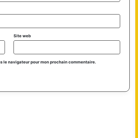
Site web
ns le navigateur pour mon prochain commentaire.