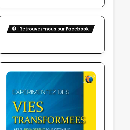
Retrouvez-nous sur Facebook