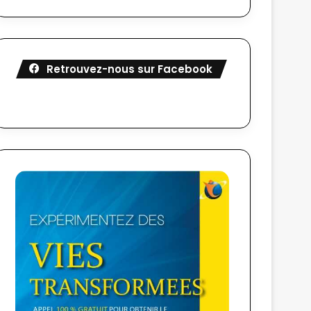
Retrouvez-nous sur Facebook