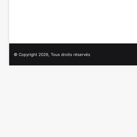
© Copyright 2026, Tous droits réservés