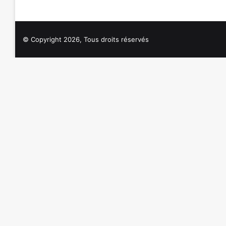
© Copyright 2026, Tous droits réservés