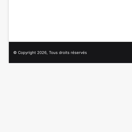
© Copyright 2026, Tous droits réservés