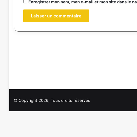
Enregistrer mon nom, mon e-mail et mon site dans le 
© Copyright 2026, Tous droits réservés