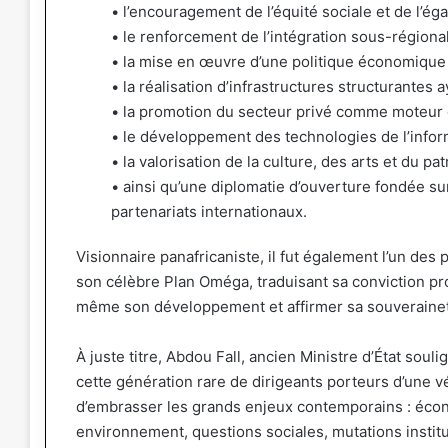
• l’encouragement de l’équité sociale et de l’éga
• le renforcement de l’intégration sous-régionale
• la mise en œuvre d’une politique économique li
• la réalisation d’infrastructures structurantes 
• la promotion du secteur privé comme moteur e
• le développement des technologies de l’infor
• la valorisation de la culture, des arts et du pat
• ainsi qu’une diplomatie d’ouverture fondée sur
partenariats internationaux.
Visionnaire panafricaniste, il fut également l’un des
son célèbre Plan Oméga, traduisant sa conviction pro
même son développement et affirmer sa souverainet
À juste titre, Abdou Fall, ancien Ministre d’État sou
cette génération rare de dirigeants porteurs d’une vé
d’embrasser les grands enjeux contemporains : éco
environnement, questions sociales, mutations institut