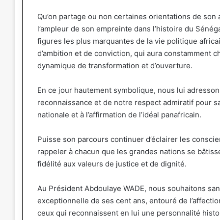
Qu’on partage ou non certaines orientations de son ac
l’ampleur de son empreinte dans l’histoire du Séné
figures les plus marquantes de la vie politique afr
d’ambition et de conviction, qui aura constamment c
dynamique de transformation et d’ouverture.
En ce jour hautement symbolique, nous lui adresson
reconnaissance et de notre respect admiratif pour sa
nationale et à l’affirmation de l’idéal panafricain.
Puisse son parcours continuer d’éclairer les conscien
rappeler à chacun que les grandes nations se bâtissent
fidélité aux valeurs de justice et de dignité.
Au Président Abdoulaye WADE, nous souhaitons santé
exceptionnelle de ses cent ans, entouré de l’affectio
ceux qui reconnaissent en lui une personnalité hist