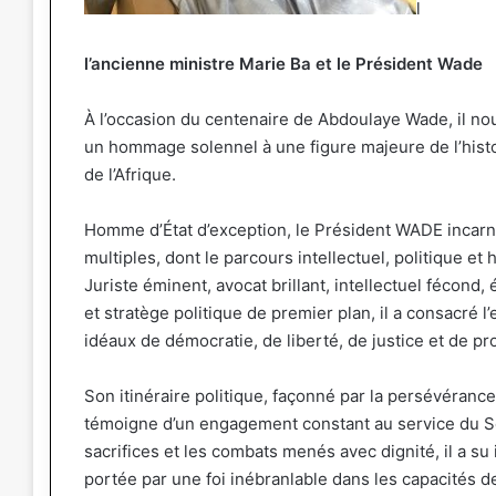
l
l’ancienne ministre Marie Ba et le Président Wade
À l’occasion du centenaire de Abdoulaye Wade, il nou
un hommage solennel à une figure majeure de l’hist
de l’Afrique.
Homme d’État d’exception, le Président WADE incar
multiples, dont le parcours intellectuel, politique et 
Juriste éminent, avocat brillant, intellectuel fécond
et stratège politique de premier plan, il a consacré 
idéaux de démocratie, de liberté, de justice et de pr
Son itinéraire politique, façonné par la persévéranc
témoigne d’un engagement constant au service du Sé
sacrifices et les combats menés avec dignité, il a su
portée par une foi inébranlable dans les capacités d