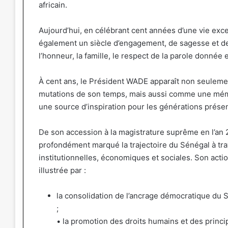
africain.
Aujourd’hui, en célébrant cent années d’une vie exc
également un siècle d’engagement, de sagesse et de 
l’honneur, la famille, le respect de la parole donnée et
À cent ans, le Président WADE apparaît non seulem
mutations de son temps, mais aussi comme une mémoi
une source d’inspiration pour les générations présen
De son accession à la magistrature suprême en l’an 
profondément marqué la trajectoire du Sénégal à tr
institutionnelles, économiques et sociales. Son actio
illustrée par :
la consolidation de l’ancrage démocratique du S
;
• la promotion des droits humains et des princ